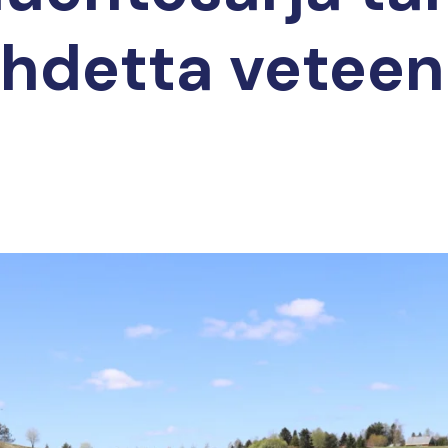
hdetta veteen