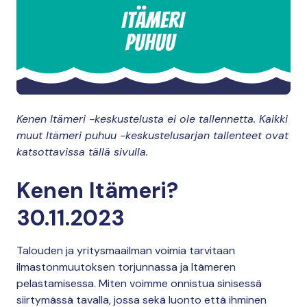
Kenen Itämeri -keskustelusta ei ole tallennetta. Kaikki
muut Itämeri puhuu -keskustelusarjan tallenteet ovat
katsottavissa tällä sivulla.
Kenen Itämeri?
30.11.2023
Talouden ja yritysmaailman voimia tarvitaan
ilmastonmuutoksen torjunnassa ja Itämeren
pelastamisessa. Miten voimme onnistua sinisessä
siirtymässä tavalla, jossa sekä luonto että ihminen