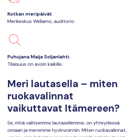
Kotkan meripäivät
Merikeskus Wellamo, auditorio
Puhujana Maija Soljanlahti
.
Tilaisuus on avoin kaikille.
Meri lautasella – miten
ruokavalinnat
vaikuttavat Itämereen?
Se, mitä valitsemme lautasellemme, on yhteydessä
omaan ja meremme hyvinvointiin. Miten ruokavalinnat,