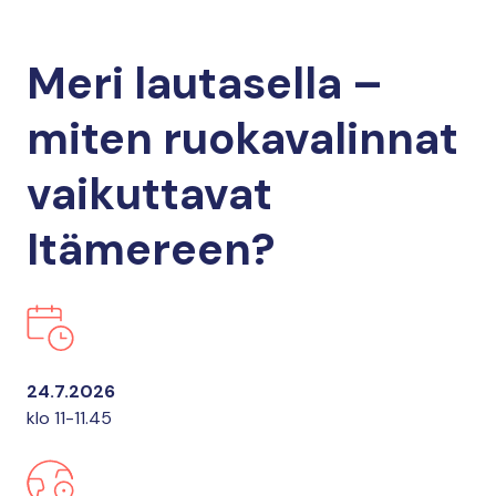
Meri lautasella –
miten ruokavalinnat
vaikuttavat
Itämereen?
24.7.2026
klo 11-11.45