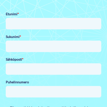
Etunimi
*
Sukunimi
*
Sähköposti
*
Puhelinnumero