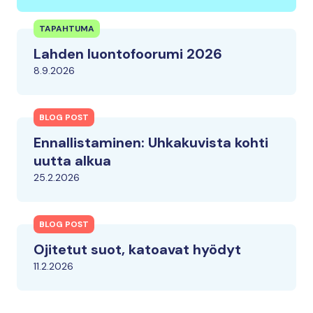
TAPAHTUMA
Lahden luontofoorumi 2026
8.9.2026
BLOG POST
Ennallistaminen: Uhkakuvista kohti
uutta alkua
25.2.2026
BLOG POST
Ojitetut suot, katoavat hyödyt
11.2.2026