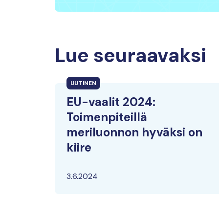
Lue seuraavaksi
UUTINEN
EU-vaalit 2024:
Toimenpiteillä
meriluonnon hyväksi on
kiire
3.6.2024