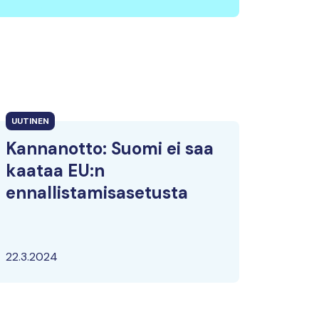
UUTINEN
Kannanotto: Suomi ei saa
kaataa EU:n
ennallistamisasetusta
22.3.2024