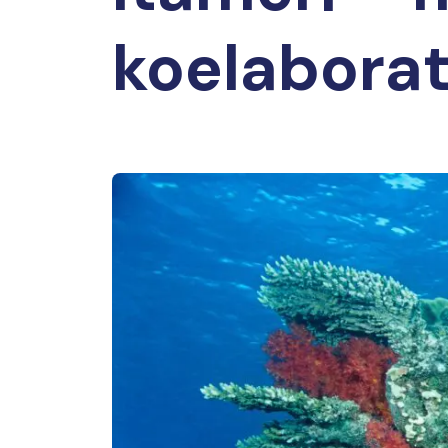
koelaborat