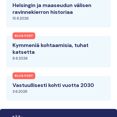
Helsingin ja maaseudun välisen
ravinnekierron historiaa
15.6.2026
BLOG POST
Kymmeniä kohtaamisia, tuhat
katsetta
8.6.2026
BLOG POST
Vastuullisesti kohti vuotta 2030
3.6.2026