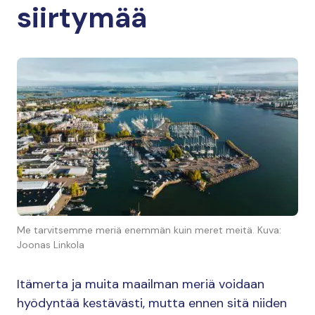
siirtymää
Me tarvitsemme meriä enemmän kuin meret meitä. Kuva:
Joonas Linkola
Itämerta ja muita maailman meriä voidaan
hyödyntää kestävästi, mutta ennen sitä niiden