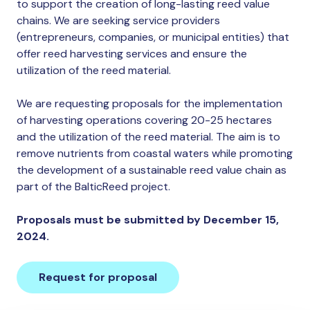
to support the creation of long-lasting reed value
chains. We are seeking service providers
(entrepreneurs, companies, or municipal entities) that
offer reed harvesting services and ensure the
utilization of the reed material.
We are requesting proposals for the implementation
of harvesting operations covering 20-25 hectares
and the utilization of the reed material. The aim is to
remove nutrients from coastal waters while promoting
the development of a sustainable reed value chain as
part of the BalticReed project.
Proposals must be submitted by December 15,
2024.
Request for proposal