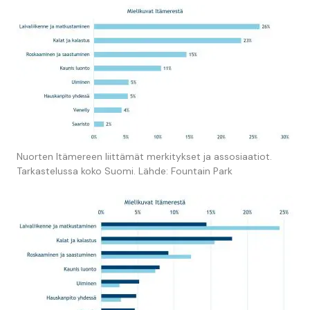
Nuorten Itämereen liittämät merkitykset ja assosiaatiot.
Tarkastelussa koko Suomi. Lähde: Fountain Park