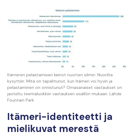
Itämeren pelastamisen keinot nuorten silmin. Nuorilta
kysyttiin: Mitä on tapahtunut, kun Itämeri voi hyvin ja
pelastaminen on onnistunut? Omasanaiset vastaukset on
jaoteltu teemaluokkiin vastauksen sisällön mukaan. Lähde:
Fountain Park
Itämeri-identiteetti ja
mielikuvat merestä